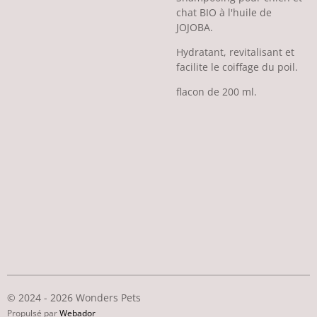
chat BIO à l'huile de
JOJOBA.
Hydratant, revitalisant et
facilite le coiffage du poil.
flacon de 200 ml.
© 2024 - 2026 Wonders Pets
Propulsé par
Webador