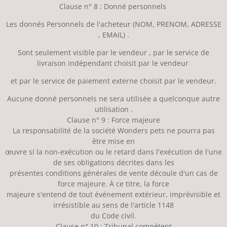
Clause n° 8 : Donné personnels
Les donnés Personnels de l'acheteur (NOM, PRENOM, ADRESSE
, EMAIL) .
Sont seulement visible par le vendeur , par le service de
livraison indépendant choisit par le vendeur
et par le service de paiement externe choisit par le vendeur.
Aucune donné personnels ne sera utilisée a quelconque autre
utilisation .
Clause n° 9 : Force majeure
La responsabilité de la société Wonders pets ne pourra pas
être mise en
œuvre si la non-exécution ou le retard dans l'exécution de l'une
de ses obligations décrites dans les
présentes conditions générales de vente découle d'un cas de
force majeure. À ce titre, la force
majeure s'entend de tout événement extérieur, imprévisible et
irrésistible au sens de l'article 1148
du Code civil.
Clause n° 10 : Tribunal compétent