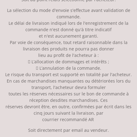
La sélection du mode d'envoie s'effectue avant validation de
commande.
Le délai de livraison indiqué lors de l'enregistrement de la
commande n'est donné qu'à titre indicatif
et n'est aucunement garanti.
Par voie de conséquence, tout retard raisonnable dans la
livraison des produits ne pourra pas donner
lieu au profit de l'acheteur à :
 L’allocation de dommages et intérêts ;
 L’annulation de la commande.
Le risque du transport est supporté en totalité par l'acheteur.
En cas de marchandises manquantes ou détériorées lors du
transport, l'acheteur devra formuler
toutes les réserves nécessaires sur le bon de commande à
réception desdites marchandises. Ces
réserves devront être, en outre, confirmées par écrit dans les
cinq jours suivant la livraison, par
courrier recommandé AR
Soit directement par email au vendeur.