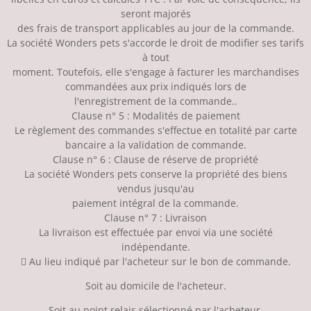
seront majorés
des frais de transport applicables au jour de la commande.
La société Wonders pets s'accorde le droit de modifier ses tarifs
à tout
moment. Toutefois, elle s'engage à facturer les marchandises
commandées aux prix indiqués lors de
l'enregistrement de la commande..
Clause n° 5 : Modalités de paiement
Le règlement des commandes s'effectue en totalité par carte
bancaire a la validation de commande.
Clause n° 6 : Clause de réserve de propriété
La société Wonders pets conserve la propriété des biens
vendus jusqu'au
paiement intégral de la commande.
Clause n° 7 : Livraison
La livraison est effectuée par envoi via une société
indépendante.
 Au lieu indiqué par l'acheteur sur le bon de commande.
Soit au domicile de l'acheteur.
Soit au point relais sélectionné par l'acheteur.