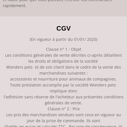
rapidement.
CGV
(En vigueur à partir du 01/01/ 2025)
Clause n° 1 : Objet
Les conditions générales de vente décrites ci-après détaillent
les droits et obligations de la société
Wonders pets et de son client dans le cadre de la vente des
marchandises suivantes :
accessoires et nourriture pour animaux de compagnies.
Toute prestation accomplie par la société Wonders pets
implique donc
l'adhésion sans réserve de l'acheteur aux présentes conditions
générales de vente.
Clause n° 2 : Prix
Les prix des marchandises vendues sont ceux en vigueur au
jour de la prise de commande. Ils sont
libellés en euros et calculés TTC . Par voie de conséquence, ils