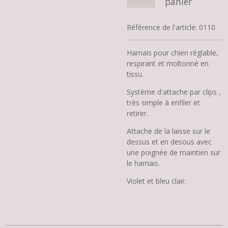
panier
Référence de l'article:
0110
Harnais pour chien réglable,
respirant et moltonné en
tissu.
Système d'attache par clips ,
très simple à enfiler et
retirer.
Attache de la laisse sur le
dessus et en desous avec
une poignée de maintien sur
le harnais.
Violet et bleu clair.