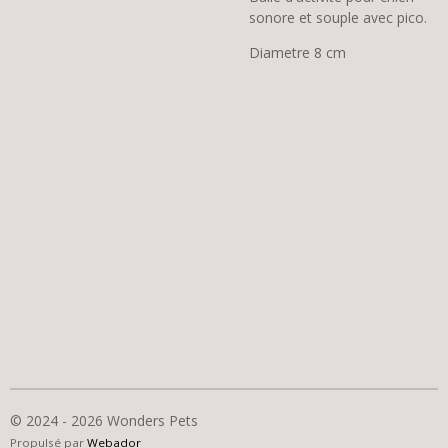
sonore et souple avec pico.
Diametre 8 cm
© 2024 - 2026 Wonders Pets
Propulsé par
Webador